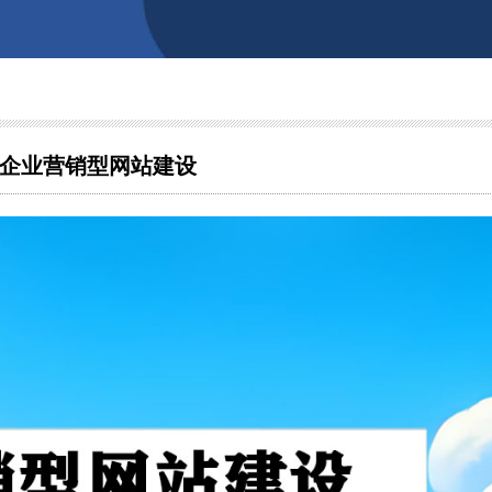
企业营销型网站建设