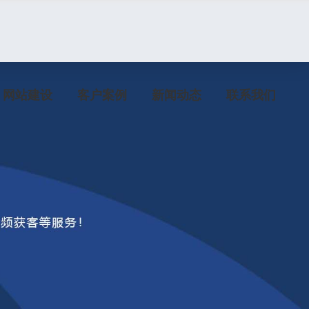
网站建设
客户案例
新闻动态
联系我们