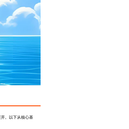
展开。以下从核心基