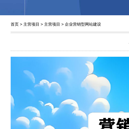
首页
>
主营项目
>
主营项目
>
企业营销型网站建设