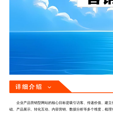
企业产品营销型网站的核心目标是吸引访客、传递价值、建立信任
础、产品展示、转化互动、内容营销、数据分析等多个维度，梳理