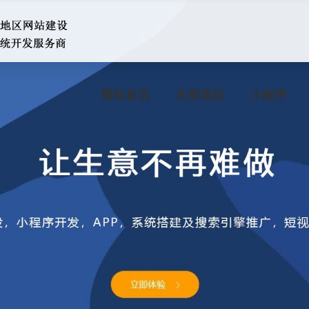
网站首页
主营项目
小程序