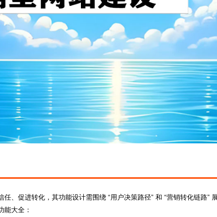
、促进转化，其功能设计需围绕 “用户决策路径” 和 “营销转化链路” 
功能大全：