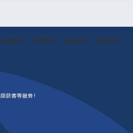
网站建设
客户案例
新闻动态
联系我们