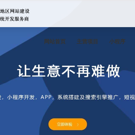
网站首页
主营项目
小程序