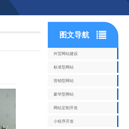
图文导航
外贸网站建设
标准型网站
营销型网站
豪华型网站
网站定制开发
小程序开发