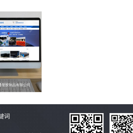
通塑胶制品有限公司
键词