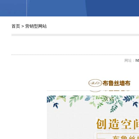
首页
>
营销型网站
网址：
h