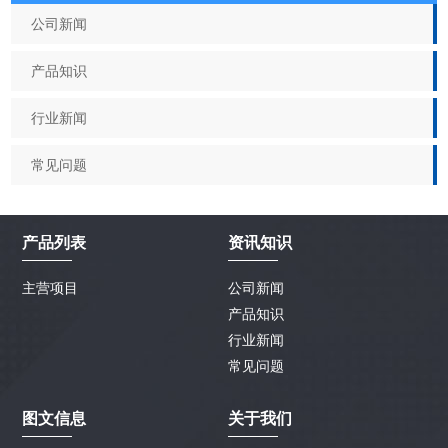
公司新闻
产品知识
行业新闻
常见问题
产品列表
资讯知识
主营项目
公司新闻
产品知识
行业新闻
常见问题
图文信息
关于我们