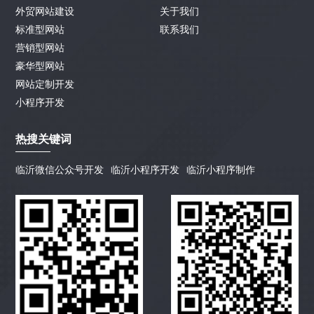
外贸网站建设
关于我们
标准型网站
联系我们
营销型网站
豪华型网站
网站定制开发
小程序开发
热搜关键词
临沂微信公众号开发
临沂小程序开发
临沂小程序制作