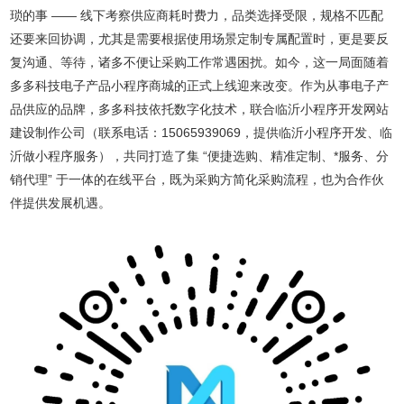
琐的事 —— 线下考察供应商耗时费力，品类选择受限，规格不匹配
还要来回协调，尤其是需要根据使用场景定制专属配置时，更是要反
复沟通、等待，诸多不便让采购工作常遇困扰。如今，这一局面随着
多多科技电子产品小程序商城的正式上线迎来改变。作为从事电子产
品供应的品牌，多多科技依托数字化技术，联合临沂小程序开发网站
建设制作公司（联系电话：15065939069，提供临沂小程序开发、临
沂做小程序服务），共同打造了集 “便捷选购、精准定制、*服务、分
销代理” 于一体的在线平台，既为采购方简化采购流程，也为合作伙
伴提供发展机遇。