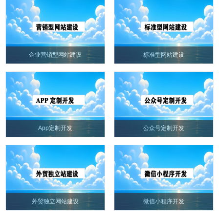
企业营销型网站建设
标准型网站建设
App定制开发
公众号定制开发
外贸独立网站建设
微信小程序开发