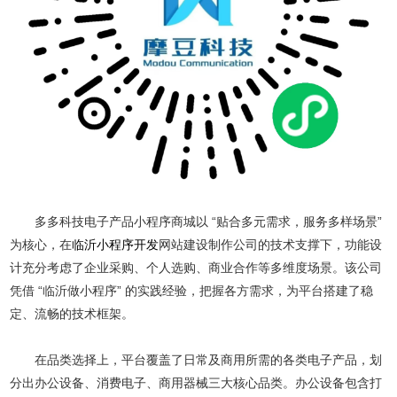
多多科技电子产品小程序商城以 “贴合多元需求，服务多样场景”
为核心，在
临沂小程序开发
网站建设制作公司的技术支撑下，功能设
计充分考虑了企业采购、个人选购、商业合作等多维度场景。该公司
凭借 “临沂做小程序” 的实践经验，把握各方需求，为平台搭建了稳
定、流畅的技术框架。
在品类选择上，平台覆盖了日常及商用所需的各类电子产品，划
分出办公设备、消费电子、商用器械三大核心品类。办公设备包含打