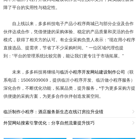
障了平台的实用性与稳定性。
自上线以来，多多科技电子产品小程序商城已与部分企业及合作
伙伴达成合作，凭借便捷的采购体验、稳定的产品质量和灵活的合作
模式，获得了相关方的认可。有企业采购负责人表示：“现在用小程序
直接选品、提需求，节省了不少采购时间。” 一位区域代理也提
到：“平台的管理系统比较完善，能让我们更专注于市场拓展。”
未来，多多科技将继续与
临沂小程序开发网站建设制作公司
（联
系电话：15065939069，提供临沂小程序开发、临沂做小程序服务）
深化合作，不断优化功能，拓展品类，提升服务，*于为更多采购方提
供便捷的采购方案，为更多合作伙伴创造发展空间。
临沂制作小程序：酒店服务新生态在线订房拉升业绩

外贸网站搜索引擎优化：分享自然流量提升技巧
