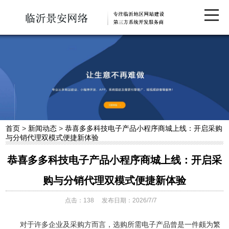
首页
>
新闻动态
>
恭喜多多科技电子产品小程序商城上线：开启采购
与分销代理双模式便捷新体验
恭喜多多科技电子产品小程序商城上线：开启采
购与分销代理双模式便捷新体验
点击：
138
发布日期：2026/7/7
对于许多企业及采购方而言，选购所需电子产品曾是一件颇为繁